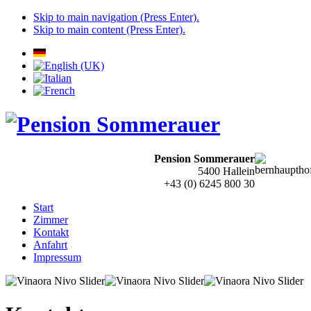
Skip to main navigation (Press Enter).
Skip to main content (Press Enter).
Pension Sommerauer
5400 Hallein
+43 (0) 6245 800 30
Start
Zimmer
Kontakt
Anfahrt
Impressum