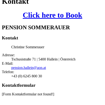
Kontakt
Click here to Book
PENSION SOMMERAUER
Kontakt
Christine Sommerauer
Adresse:
Tschusistraße 71 | 5400 Hallein | Österreich
E-Mail:
pension.hallein@aon.at
Telefon:
+43 (0) 6245 800 30
Kontaktformular
[Form Kontaktformular not found!]