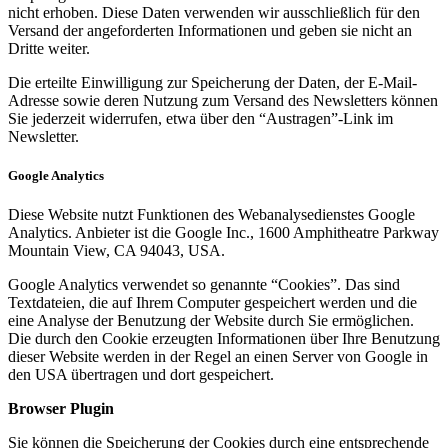
nicht erhoben. Diese Daten verwenden wir ausschließlich für den
Versand der angeforderten Informationen und geben sie nicht an
Dritte weiter.
Die erteilte Einwilligung zur Speicherung der Daten, der E-Mail-
Adresse sowie deren Nutzung zum Versand des Newsletters können
Sie jederzeit widerrufen, etwa über den “Austragen”-Link im
Newsletter.
Google Analytics
Diese Website nutzt Funktionen des Webanalysedienstes Google
Analytics. Anbieter ist die Google Inc., 1600 Amphitheatre Parkway
Mountain View, CA 94043, USA.
Google Analytics verwendet so genannte “Cookies”. Das sind
Textdateien, die auf Ihrem Computer gespeichert werden und die
eine Analyse der Benutzung der Website durch Sie ermöglichen.
Die durch den Cookie erzeugten Informationen über Ihre Benutzung
dieser Website werden in der Regel an einen Server von Google in
den USA übertragen und dort gespeichert.
Browser Plugin
Sie können die Speicherung der Cookies durch eine entsprechende