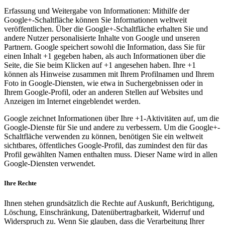
Erfassung und Weitergabe von Informationen: Mithilfe der
Google+-Schaltfläche können Sie Informationen weltweit
veröffentlichen. Über die Google+-Schaltfläche erhalten Sie und
andere Nutzer personalisierte Inhalte von Google und unseren
Partnern. Google speichert sowohl die Information, dass Sie für
einen Inhalt +1 gegeben haben, als auch Informationen über die
Seite, die Sie beim Klicken auf +1 angesehen haben. Ihre +1
können als Hinweise zusammen mit Ihrem Profilnamen und Ihrem
Foto in Google-Diensten, wie etwa in Suchergebnissen oder in
Ihrem Google-Profil, oder an anderen Stellen auf Websites und
Anzeigen im Internet eingeblendet werden.
Google zeichnet Informationen über Ihre +1-Aktivitäten auf, um die
Google-Dienste für Sie und andere zu verbessern. Um die Google+-
Schaltfläche verwenden zu können, benötigen Sie ein weltweit
sichtbares, öffentliches Google-Profil, das zumindest den für das
Profil gewählten Namen enthalten muss. Dieser Name wird in allen
Google-Diensten verwendet.
Ihre Rechte
Ihnen stehen grundsätzlich die Rechte auf Auskunft, Berichtigung,
Löschung, Einschränkung, Datenübertragbarkeit, Widerruf und
Widerspruch zu. Wenn Sie glauben, dass die Verarbeitung Ihrer