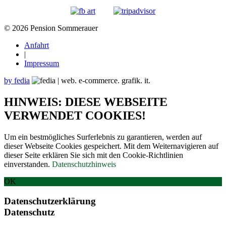
© 2026 Pension Sommerauer
Anfahrt
|
Impressum
by fedia
HINWEIS: DIESE WEBSEITE
VERWENDET COOKIES!
Um ein bestmögliches Surferlebnis zu garantieren, werden auf
dieser Webseite Cookies gespeichert. Mit dem Weiternavigieren auf
dieser Seite erklären Sie sich mit den Cookie-Richtlinien
einverstanden.
Datenschutzhinweis
OK
Datenschutzerklärung
Datenschutz