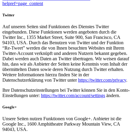
helpref=page_content
Twitter
Auf unseren Seiten sind Funktionen des Dienstes Twitter
eingebunden. Diese Funktionen werden angeboten durch die
Twitter Inc., 1355 Market Street, Suite 900, San Francisco, CA
94103, USA. Durch das Benutzen von Twitter und der Funktion
“Re-Tweet” werden die von Ihnen besuchten Websites mit Ihrem
Twitter-Account verknüpft und anderen Nutzern bekannt gegeben.
Dabei werden auch Daten an Twitter übertragen. Wir weisen darauf
hin, dass wir als Anbieter der Seiten keine Kenntnis vom Inhalt der
übermittelten Daten sowie deren Nutzung durch Twitter erhalten.
Weitere Informationen hierzu finden Sie in der
Datenschutzerklärung von Twitter unter
https://twitter.com/privacy
.
Ihre Datenschutzeinstellungen bei Twitter können Sie in den Konto-
Einstellungen unter:
https://twitter.com/account/settings
ändern.
Google+
Unsere Seiten nutzen Funktionen von Google+. Anbieter ist die
Google Inc., 1600 Amphitheatre Parkway Mountain View, CA
94043, USA.