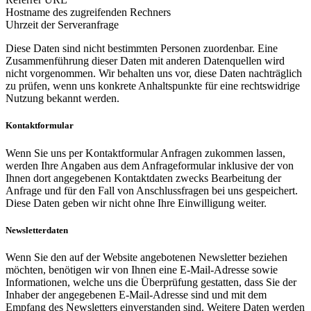
Hostname des zugreifenden Rechners
Uhrzeit der Serveranfrage
Diese Daten sind nicht bestimmten Personen zuordenbar. Eine
Zusammenführung dieser Daten mit anderen Datenquellen wird
nicht vorgenommen. Wir behalten uns vor, diese Daten nachträglich
zu prüfen, wenn uns konkrete Anhaltspunkte für eine rechtswidrige
Nutzung bekannt werden.
Kontaktformular
Wenn Sie uns per Kontaktformular Anfragen zukommen lassen,
werden Ihre Angaben aus dem Anfrageformular inklusive der von
Ihnen dort angegebenen Kontaktdaten zwecks Bearbeitung der
Anfrage und für den Fall von Anschlussfragen bei uns gespeichert.
Diese Daten geben wir nicht ohne Ihre Einwilligung weiter.
Newsletterdaten
Wenn Sie den auf der Website angebotenen Newsletter beziehen
möchten, benötigen wir von Ihnen eine E-Mail-Adresse sowie
Informationen, welche uns die Überprüfung gestatten, dass Sie der
Inhaber der angegebenen E-Mail-Adresse sind und mit dem
Empfang des Newsletters einverstanden sind. Weitere Daten werden