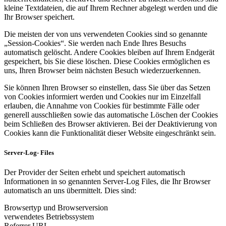
kleine Textdateien, die auf Ihrem Rechner abgelegt werden und die
Ihr Browser speichert.
Die meisten der von uns verwendeten Cookies sind so genannte
„Session-Cookies“. Sie werden nach Ende Ihres Besuchs
automatisch gelöscht. Andere Cookies bleiben auf Ihrem Endgerät
gespeichert, bis Sie diese löschen. Diese Cookies ermöglichen es
uns, Ihren Browser beim nächsten Besuch wiederzuerkennen.
Sie können Ihren Browser so einstellen, dass Sie über das Setzen
von Cookies informiert werden und Cookies nur im Einzelfall
erlauben, die Annahme von Cookies für bestimmte Fälle oder
generell ausschließen sowie das automatische Löschen der Cookies
beim Schließen des Browser aktivieren. Bei der Deaktivierung von
Cookies kann die Funktionalität dieser Website eingeschränkt sein.
Server-Log- Files
Der Provider der Seiten erhebt und speichert automatisch
Informationen in so genannten Server-Log Files, die Ihr Browser
automatisch an uns übermittelt. Dies sind:
Browsertyp und Browserversion
verwendetes Betriebssystem
Referrer URL